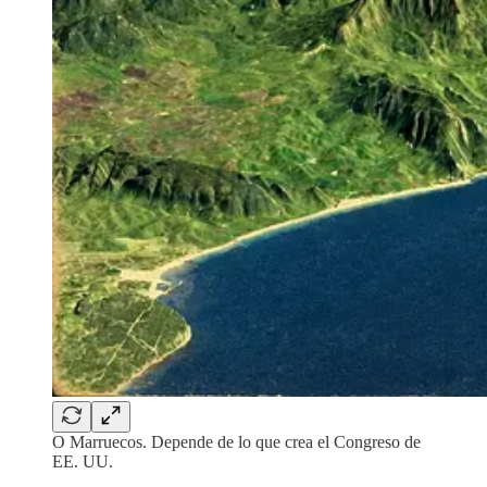
O Marruecos. Depende de lo que crea el Congreso de
EE. UU.